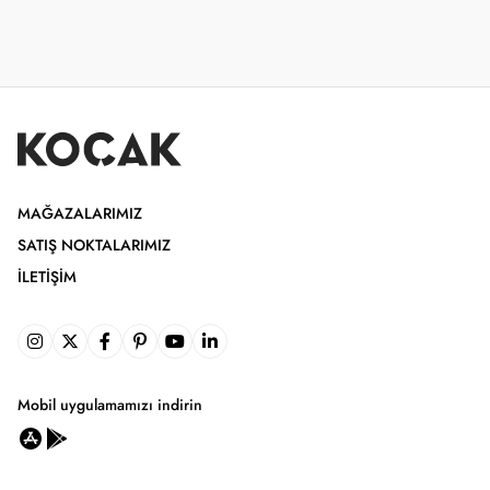
MAĞAZALARIMIZ
SATIŞ NOKTALARIMIZ
İLETIŞIM
Mobil uygulamamızı indirin