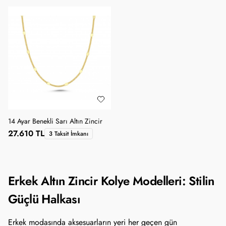
14 Ayar Benekli Sarı Altın Zincir
27.610 TL
3 Taksit İmkanı
Erkek Altın Zincir Kolye Modelleri: Stilin
Güçlü Halkası
Erkek modasında aksesuarların yeri her geçen gün