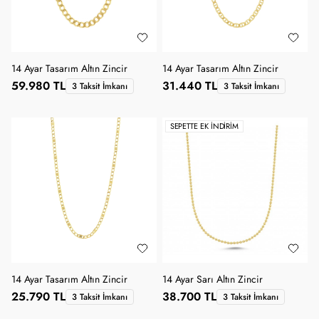
14 Ayar Tasarım Altın Zincir
14 Ayar Tasarım Altın Zincir
59.980 TL
31.440 TL
3 Taksit İmkanı
3 Taksit İmkanı
SEPETTE EK İNDIRIM
14 Ayar Tasarım Altın Zincir
14 Ayar Sarı Altın Zincir
25.790 TL
38.700 TL
3 Taksit İmkanı
3 Taksit İmkanı