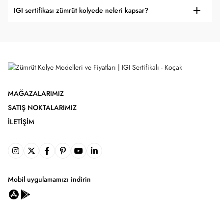
IGI sertifikası zümrüt kolyede neleri kapsar?
MAĞAZALARIMIZ
SATIŞ NOKTALARIMIZ
İLETIŞIM
Mobil uygulamamızı indirin