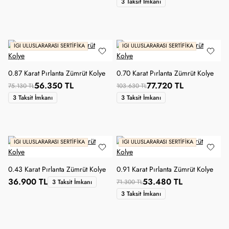
3 Taksit İmkanı
IGI ULUSLARARASI SERTIFIKA
IGI ULUSLARARASI SERTIFIKA
0.87 Karat Pırlanta Zümrüt Kolye
0.70 Karat Pırlanta Zümrüt Kolye
56.350 TL
77.720 TL
75.130 TL
103.630 TL
3 Taksit İmkanı
3 Taksit İmkanı
IGI ULUSLARARASI SERTIFIKA
IGI ULUSLARARASI SERTIFIKA
0.43 Karat Pırlanta Zümrüt Kolye
0.91 Karat Pırlanta Zümrüt Kolye
36.900 TL
53.480 TL
3 Taksit İmkanı
71.300 TL
3 Taksit İmkanı