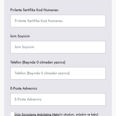
Pırlanta Sertifika Kod Numarası
İsim Soyisim
Telefon (Başında 0 olmadan yazınız)
E-Posta Adresiniz
Ürün Sorgulama Aydınlatma Metni
'ni okudum, anladım ve kabul