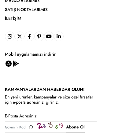
MAĞAZALARIMIZ
SATIŞ NOKTALARIMIZ
İLETIŞIM
Mobil uygulamamızı indirin
KAMPANYALARDAN HABERDAR OLUN!
En yeni ürünler, kampanyalar ve size özel fırsatlar
için e-posta adresinizi giriniz.
Abone Ol