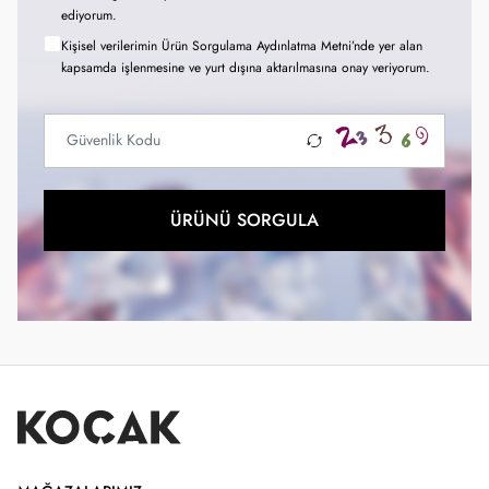
ediyorum.
Kişisel verilerimin Ürün Sorgulama Aydınlatma Metni’nde yer alan
kapsamda işlenmesine ve yurt dışına aktarılmasına onay veriyorum.
ÜRÜNÜ SORGULA