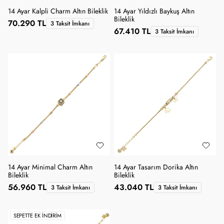
14 Ayar Kalpli Charm Altın Bileklik
14 Ayar Yıldızlı Baykuş Altın
Bileklik
70.290 TL
3 Taksit İmkanı
67.410 TL
3 Taksit İmkanı
14 Ayar Minimal Charm Altın
14 Ayar Tasarım Dorika Altın
Bileklik
Bileklik
56.960 TL
43.040 TL
3 Taksit İmkanı
3 Taksit İmkanı
SEPETTE EK İNDIRIM