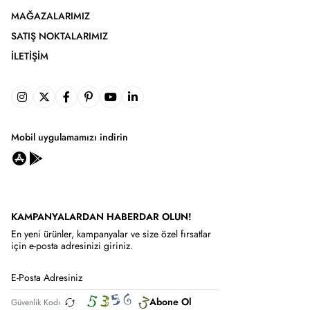
MAĞAZALARIMIZ
SATIŞ NOKTALARIMIZ
İLETIŞIM
Mobil uygulamamızı indirin
KAMPANYALARDAN HABERDAR OLUN!
En yeni ürünler, kampanyalar ve size özel fırsatlar
için e-posta adresinizi giriniz.
Abone Ol