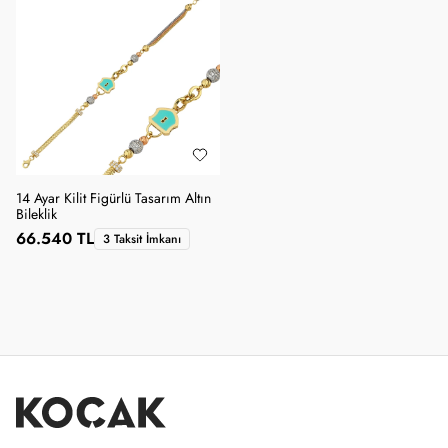
14 Ayar Kilit Figürlü Tasarım Altın
Bileklik
66.540 TL
3 Taksit İmkanı