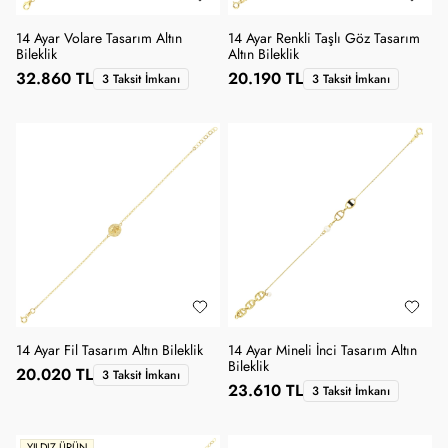
14 Ayar Volare Tasarım Altın
14 Ayar Renkli Taşlı Göz Tasarım
Bileklik
Altın Bileklik
32.860 TL
20.190 TL
3 Taksit İmkanı
3 Taksit İmkanı
14 Ayar Fil Tasarım Altın Bileklik
14 Ayar Mineli İnci Tasarım Altın
Bileklik
20.020 TL
3 Taksit İmkanı
23.610 TL
3 Taksit İmkanı
YILDIZ ÜRÜN