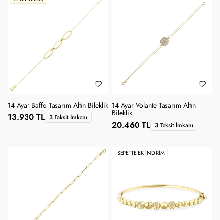
14 Ayar Baffo Tasarım Altın Bileklik
14 Ayar Volante Tasarım Altın
Bileklik
13.930 TL
3 Taksit İmkanı
20.460 TL
3 Taksit İmkanı
SEPETTE EK İNDIRIM