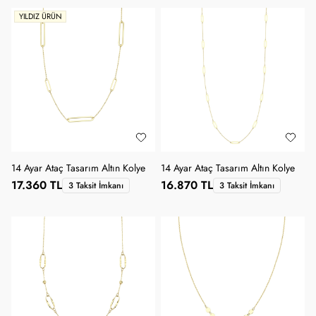
YILDIZ ÜRÜN
14 Ayar Ataç Tasarım Altın Kolye
14 Ayar Ataç Tasarım Altın Kolye
17.360 TL
16.870 TL
3 Taksit İmkanı
3 Taksit İmkanı