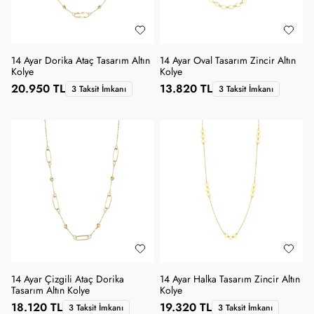
14 Ayar Dorika Ataç Tasarım Altın
14 Ayar Oval Tasarım Zincir Altın
Kolye
Kolye
20.950 TL
13.820 TL
3 Taksit İmkanı
3 Taksit İmkanı
14 Ayar Çizgili Ataç Dorika
14 Ayar Halka Tasarım Zincir Altın
Tasarım Altın Kolye
Kolye
18.120 TL
19.320 TL
3 Taksit İmkanı
3 Taksit İmkanı