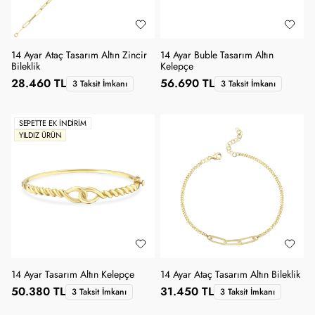
14 Ayar Ataç Tasarım Altın Zincir
14 Ayar Buble Tasarım Altın
Bileklik
Kelepçe
28.460 TL
56.690 TL
3 Taksit İmkanı
3 Taksit İmkanı
SEPETTE EK İNDIRIM
YILDIZ ÜRÜN
14 Ayar Tasarım Altın Kelepçe
14 Ayar Ataç Tasarım Altın Bileklik
50.380 TL
31.450 TL
3 Taksit İmkanı
3 Taksit İmkanı