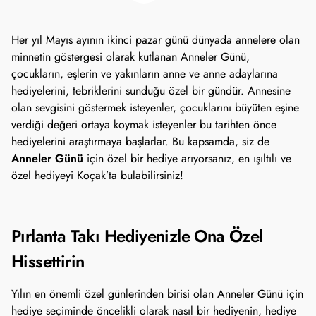
Her yıl Mayıs ayının ikinci pazar günü dünyada annelere olan 
minnetin göstergesi olarak kutlanan Anneler Günü, 
çocukların, eşlerin ve yakınların anne ve anne adaylarına 
hediyelerini, tebriklerini sunduğu özel bir gündür. Annesine 
olan sevgisini göstermek isteyenler, çocuklarını büyüten eşine 
verdiği değeri ortaya koymak isteyenler bu tarihten önce 
hediyelerini araştırmaya başlarlar. Bu kapsamda, siz de 
Anneler Günü
 için özel bir hediye arıyorsanız, en ışıltılı ve 
özel hediyeyi Koçak’ta bulabilirsiniz!
Pırlanta Takı Hediyenizle Ona Özel 
Hissettirin
Yılın en önemli özel günlerinden birisi olan Anneler Günü için 
hediye seçiminde öncelikli olarak nasıl bir hediyenin, hediye 