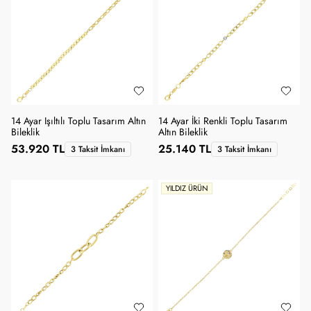
14 Ayar Işıltılı Toplu Tasarım Altın
14 Ayar İki Renkli Toplu Tasarım
Bileklik
Altın Bileklik
53.920 TL
25.140 TL
3 Taksit İmkanı
3 Taksit İmkanı
YILDIZ ÜRÜN