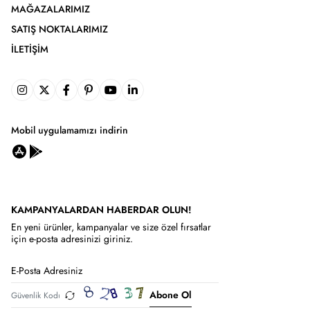
MAĞAZALARIMIZ
SATIŞ NOKTALARIMIZ
İLETIŞIM
Mobil uygulamamızı indirin
KAMPANYALARDAN HABERDAR OLUN!
En yeni ürünler, kampanyalar ve size özel fırsatlar
için e-posta adresinizi giriniz.
Abone Ol