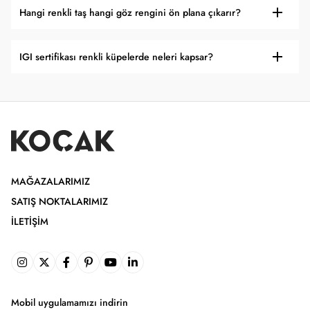
Hangi renkli taş hangi göz rengini ön plana çıkarır?
IGI sertifikası renkli küpelerde neleri kapsar?
MAĞAZALARIMIZ
SATIŞ NOKTALARIMIZ
İLETIŞIM
Mobil uygulamamızı indirin