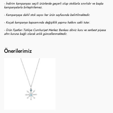
- İndirim kampanyası seçili ürünlerde geçerli olup stoklarla sınırlıdır ve başka
kampanyalarla birleştirilemez.
- Kampanyaya dahil stok sayısı her ürün sayfasında belirtilmektedir.
- Koçak kampanya kapsamında değişiklik yapma hakkını saklı tutar.
- Ürün fiyatları Türkiye Cumhuriyet Merkez Bankası döviz kuru ve serbest piyasa
altın kuruna bağlı olarak anlık güncellenmektedir.
Önerilerimiz