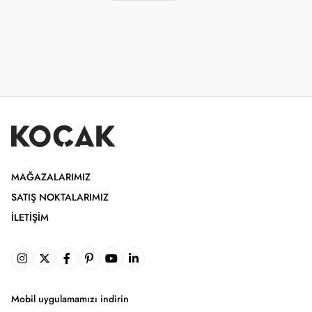
MAĞAZALARIMIZ
SATIŞ NOKTALARIMIZ
İLETIŞIM
Mobil uygulamamızı indirin