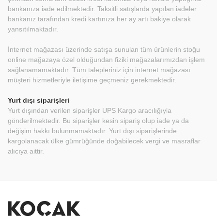
bankanıza iade edilmektedir. Taksitli satışlarda yapılan iadeler
bankanız tarafından kredi kartınıza her ay artı bakiye olarak
yansıtılmaktadır.
İnternet mağazası üzerinde satışa sunulan tüm ürünlerin stoğu
online mağazaya özel olduğundan fiziki mağazalarımızdan işlem
sağlanamamaktadır. Tüm talepleriniz için internet mağazası
müşteri hizmetleriyle iletişime geçmeniz gerekmektedir.
Yurt dışı siparişleri
Yurt dışından verilen siparişler UPS Kargo aracılığıyla
gönderilmektedir. Bu siparişler kesin sipariş olup iade ya da
değişim hakkı bulunmamaktadır. Yurt dışı siparişlerinde
kargolanacak ülke gümrüğünde doğabilecek vergi ve masraflar
alıcıya aittir.