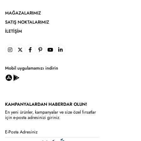
MAĞAZALARIMIZ
SATIŞ NOKTALARIMIZ
İLETIŞIM
Mobil uygulamamızı indirin
KAMPANYALARDAN HABERDAR OLUN!
En yeni ürünler, kampanyalar ve size özel fırsatlar
için e-posta adresinizi giriniz.