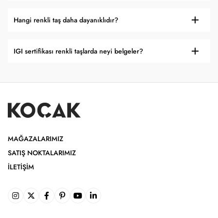
Hangi renkli taş daha dayanıklıdır?
IGI sertifikası renkli taşlarda neyi belgeler?
MAĞAZALARIMIZ
SATIŞ NOKTALARIMIZ
İLETIŞIM