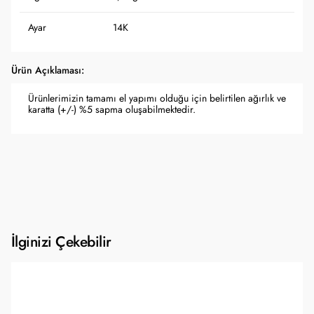
Ayar
14K
Ürün Açıklaması:
Ürünlerimizin tamamı el yapımı olduğu için belirtilen ağırlık ve
karatta (+/-) %5 sapma oluşabilmektedir.
İlginizi Çekebilir