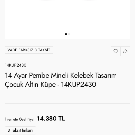
VADE FARKSIZ 3 TAKSIT
14KUP2430
14 Ayar Pembe Mineli Kelebek Tasarım
Çocuk Altın Küpe - 14KUP2430
14.380 TL
İnternete Özel Fiyat
3 Taksit İmkanı