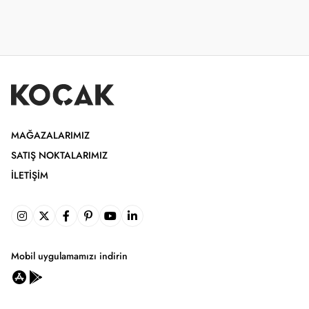
MAĞAZALARIMIZ
SATIŞ NOKTALARIMIZ
İLETIŞIM
Mobil uygulamamızı indirin