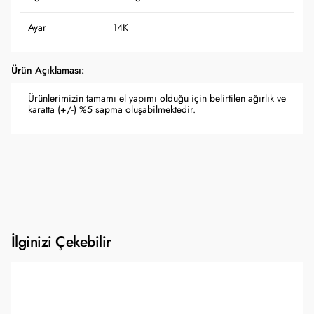
Ayar
14K
Ürün Açıklaması:
Ürünlerimizin tamamı el yapımı olduğu için belirtilen ağırlık ve
karatta (+/-) %5 sapma oluşabilmektedir.
İlginizi Çekebilir