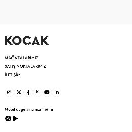
MAĞAZALARIMIZ
SATIŞ NOKTALARIMIZ
İLETIŞIM
Mobil uygulamamızı indirin