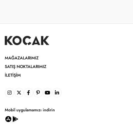
MAĞAZALARIMIZ
SATIŞ NOKTALARIMIZ
İLETIŞIM
Mobil uygulamamızı indirin