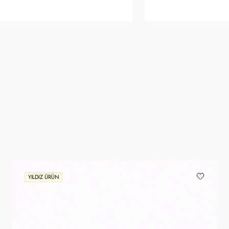
YILDIZ ÜRÜN