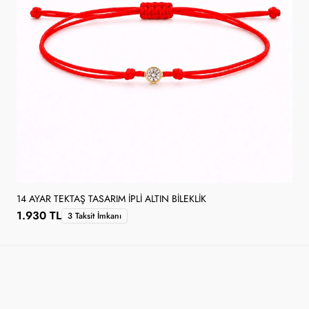
14 AYAR TEKTAŞ TASARIM İPLI ALTIN BILEKLIK
1.930 TL
3 Taksit İmkanı