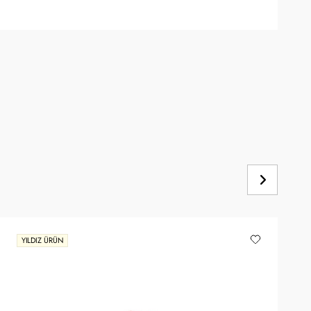
YILDIZ ÜRÜN