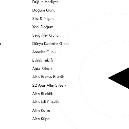
Düğün Hediyesi
Doğum Günü
Söz & Nişan
Yeni Doğum
Sevgililer Günü
e
Dünya Kadınlar Günü
Anneler Günü
Evlilik Teklifi
Ajda Bilezik
Altın Burma Bilezik
22 Ayar Altın Bilezik
Altın Bileklik
Altın İpli Bileklik
Altın Kolye
Altın Küpe