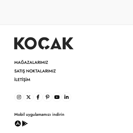
MAĞAZALARIMIZ
SATIŞ NOKTALARIMIZ
İLETIŞIM
Mobil uygulamamızı indirin