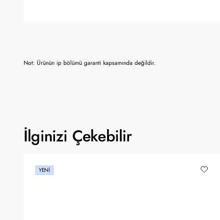
Not: Ürünün ip bölümü garanti kapsamında değildir.
İlginizi Çekebilir
YENI