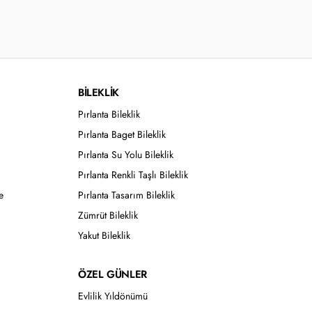
BİLEKLİK
Pırlanta Bileklik
Pırlanta Baget Bileklik
Pırlanta Su Yolu Bileklik
Pırlanta Renkli Taşlı Bileklik
e
Pırlanta Tasarım Bileklik
Zümrüt Bileklik
Yakut Bileklik
ÖZEL GÜNLER
Evlilik Yıldönümü