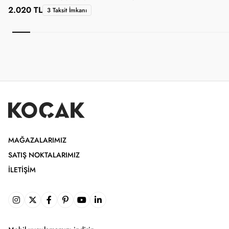
2.020 TL
3 Taksit İmkanı
MAĞAZALARIMIZ
SATIŞ NOKTALARIMIZ
İLETIŞIM