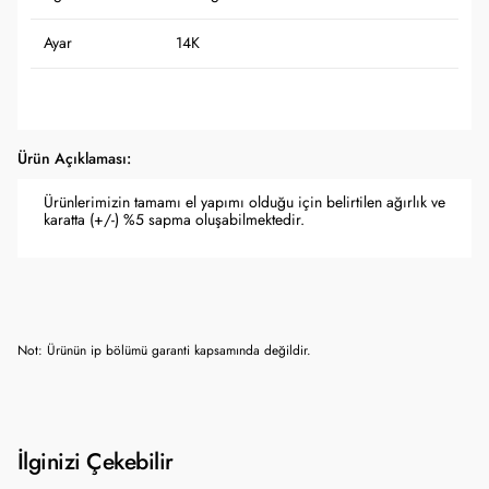
Ayar
14K
Ürün Açıklaması:
Ürünlerimizin tamamı el yapımı olduğu için belirtilen ağırlık ve
karatta (+/-) %5 sapma oluşabilmektedir.
Not: Ürünün ip bölümü garanti kapsamında değildir.
İlginizi Çekebilir