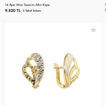
14 Ayar Mira Tasarım Altın Küpe
9.520 TL
3 Taksit İmkanı