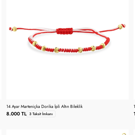
14 Ayar Marteniçka Dorika İpli Altın Bileklik
8.000 TL
3 Taksit İmkanı