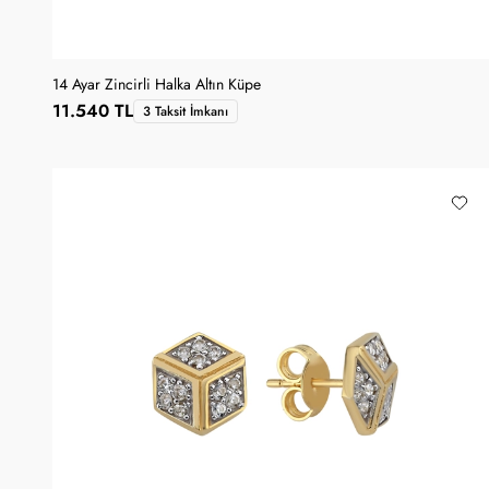
14 Ayar Zincirli Halka Altın Küpe
11.540 TL
3 Taksit İmkanı