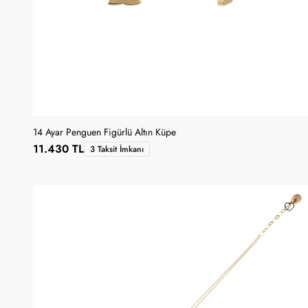
14 Ayar Penguen Figürlü Altın Küpe
11.430 TL
3 Taksit İmkanı