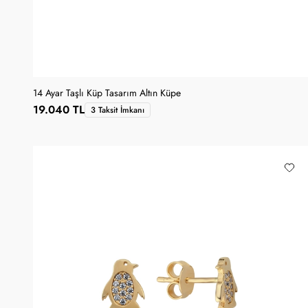
14 Ayar Taşlı Küp Tasarım Altın Küpe
19.040 TL
3 Taksit İmkanı