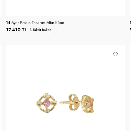
14 Ayar Petalo Tasarım Altın Küpe
17.410 TL
3 Taksit İmkanı