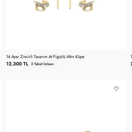
14 Ayar Zincirli Tasarım At Figürlü Altın Küpe
12.300 TL
3 Taksit İmkanı