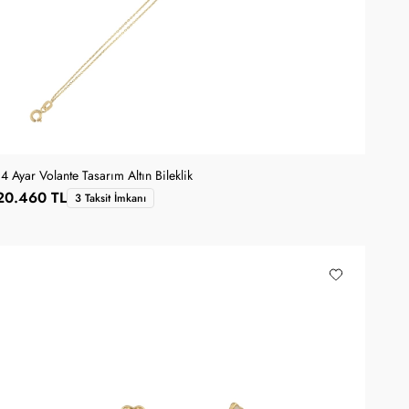
14 Ayar Volante Tasarım Altın Bileklik
20.460 TL
3 Taksit İmkanı