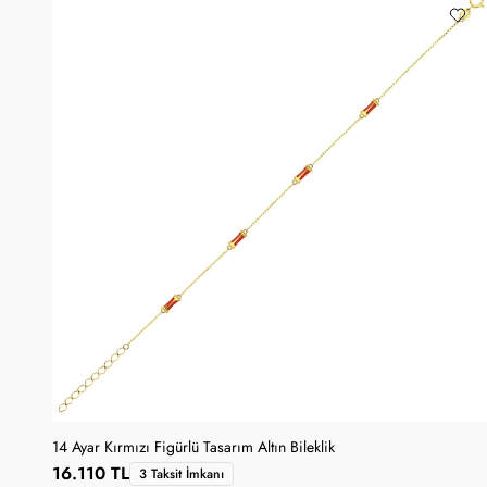
14 Ayar Kırmızı Figürlü Tasarım Altın Bileklik
16.110 TL
3 Taksit İmkanı