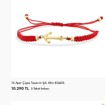
14 Ayar Çapa Tasarım İpli Altın Bileklik
10.290 TL
3 Taksit İmkanı