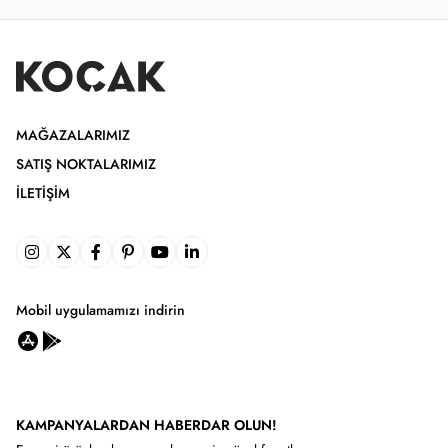
MAĞAZALARIMIZ
SATIŞ NOKTALARIMIZ
İLETIŞIM
Mobil uygulamamızı indirin
KAMPANYALARDAN HABERDAR OLUN!