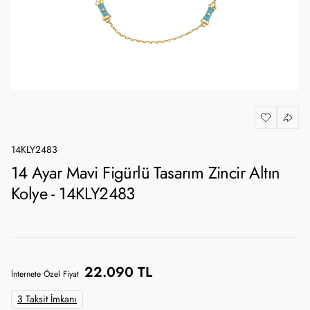
14KLY2483
14 Ayar Mavi Figürlü Tasarım Zincir Altın
Kolye - 14KLY2483
22.090 TL
İnternete Özel Fiyat
3 Taksit İmkanı