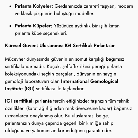
Pırlanta Kolyeler
:
Gerdanınızda zarafeti taşıyan, modern
ve klasik çizgilerin buluştuğu modeller.
Pırlanta Küpeler
:
Yüzünüze aydınlık bir ışıltı katan
pırlanta küpe seçenekleri.
Küresel Güven: Uluslararası IGI Sertifikalı Pırlantalar
Mücevher dünyasında güvenin en somut karşılığı bağımsız
sertifikalandırmadır. Koçak, şeffaflık ilkesi gereği pırlanta
koleksiyonundaki seçkin parçaları, dünyanın en saygın
International Gemological
gemoloji laboratuvarı olan
Institute (IGI)
sertifikası ile taçlandırır.
IGI sertifikalı pırlanta
tercih ettiğinizde; taşınızın tüm teknik
özellikleri (karat ağırlığından renk derecesine kadar) bağımsız
uzmanlarca onaylanmış olur. Bu uluslararası belge,
pırlantanızın dünya çapında geçerli bir kimliğe sahip
olduğunu ve yatırımınızın korunduğunu garanti eder.