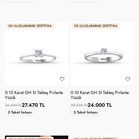
IGI ULUSLARARASI SERTIFIKA
IGI ULUSLARARASI SERTIFIKA
0.15 Karat GH SI Tektaş Pırlanta
0.10 Karat GH SI Tektaş Pırlanta
Yüzük
Yüzük
27.470 TL
24.000 TL
36.630 TL
28.230 TL
3 Taksit İmkanı
3 Taksit İmkanı