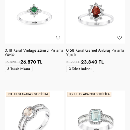
SANA ÖZEL KUPON
0.18 Karat Vintage Zümrüt Pırlanta
0.58 Karat Garnet Anturaj Pırlanta
Yüzük
Yüzük
26.870 TL
23.840 TL
35.820 TL
31.790 TL
3 Taksit İmkanı
3 Taksit İmkanı
IGI ULUSLARARASI SERTIFIKA
IGI ULUSLARARASI SERTIFIKA