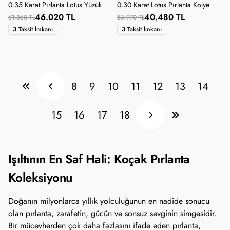
0.35 Karat Pırlanta Lotus Yüzük
0.30 Karat Lotus Pırlanta Kolye
46.020 TL
40.480 TL
61.360 TL
53.970 TL
3 Taksit İmkanı
3 Taksit İmkanı
8
9
10
11
12
13
14
15
16
17
18
Işıltının En Saf Hali: Koçak Pırlanta
Koleksiyonu
Doğanın milyonlarca yıllık yolculuğunun en nadide sonucu
olan pırlanta, zarafetin, gücün ve sonsuz sevginin simgesidir.
Bir mücevherden çok daha fazlasını ifade eden pırlanta,