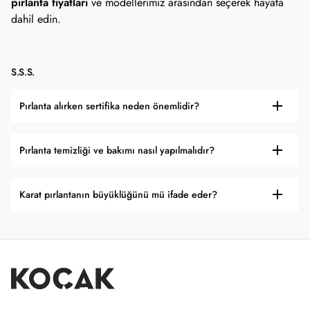
pırlanta fiyatları
ve modellerimiz arasından seçerek hayata
dahil edin.
S.S.S.
Pırlanta alırken sertifika neden önemlidir?
Pırlanta temizliği ve bakımı nasıl yapılmalıdır?
Karat pırlantanın büyüklüğünü mü ifade eder?