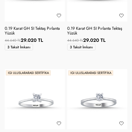
0.19 Karat GH SI Tektaş Pırlanta
0.19 Karat GH SI Pırlanta Tektaş
Yüzük
Yüzük
29.020 TL
29.020 TL
44.640 TL
44.640 TL
3 Taksit İmkanı
3 Taksit İmkanı
IGI ULUSLARARASI SERTIFIKA
IGI ULUSLARARASI SERTIFIKA