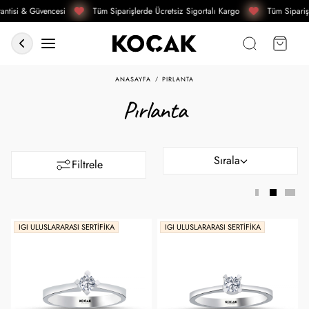
ntisi & Güvencesi
Tüm Siparişlerde Ücretsiz Sigortalı Kargo
Tüm Siparişl
ANASAYFA
PIRLANTA
Pırlanta
Sırala
Filtrele
IGI ULUSLARARASI SERTIFIKA
IGI ULUSLARARASI SERTIFIKA