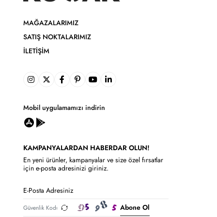
MAĞAZALARIMIZ
SATIŞ NOKTALARIMIZ
İLETIŞIM
Mobil uygulamamızı indirin
KAMPANYALARDAN HABERDAR OLUN!
En yeni ürünler, kampanyalar ve size özel fırsatlar
için e-posta adresinizi giriniz.
Abone Ol