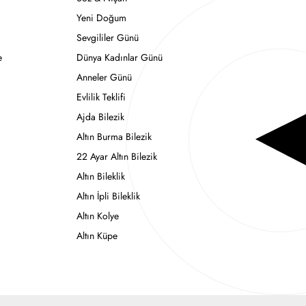
Yeni Doğum
Sevgililer Günü
e
Dünya Kadınlar Günü
Anneler Günü
Evlilik Teklifi
Ajda Bilezik
Altın Burma Bilezik
22 Ayar Altın Bilezik
Altın Bileklik
Altın İpli Bileklik
Altın Kolye
Altın Küpe