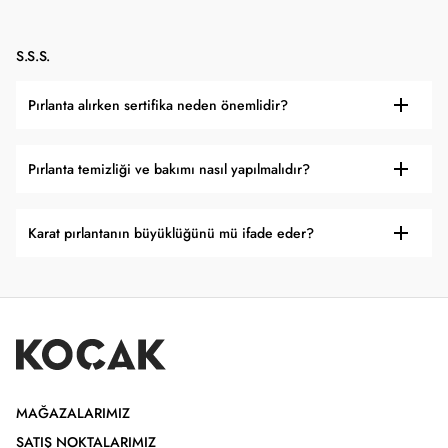
S.S.S.
Pırlanta alırken sertifika neden önemlidir?
Pırlanta temizliği ve bakımı nasıl yapılmalıdır?
Karat pırlantanın büyüklüğünü mü ifade eder?
MAĞAZALARIMIZ
SATIŞ NOKTALARIMIZ