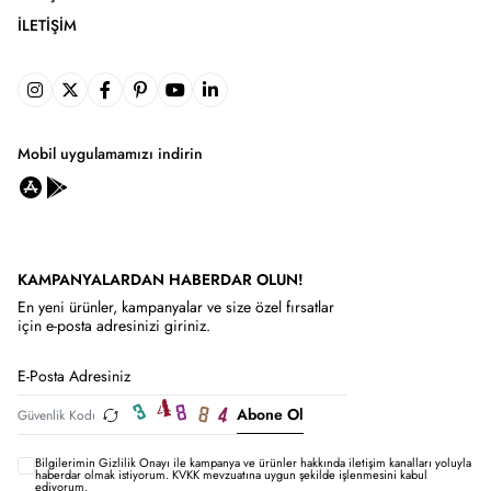
İLETIŞIM
Mobil uygulamamızı indirin
KAMPANYALARDAN HABERDAR OLUN!
En yeni ürünler, kampanyalar ve size özel fırsatlar
için e-posta adresinizi giriniz.
Abone Ol
Bilgilerimin
Gizlilik Onayı ile kampanya ve ürünler hakkında iletişim kanalları yoluyla
haberdar olmak istiyorum.
KVKK mevzuatına uygun şekilde işlenmesini kabul
ediyorum.