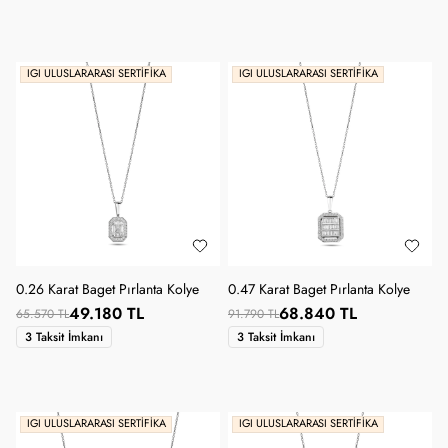
IGI ULUSLARARASI SERTIFIKA
IGI ULUSLARARASI SERTIFIKA
0.26 Karat Baget Pırlanta Kolye
0.47 Karat Baget Pırlanta Kolye
49.180 TL
68.840 TL
65.570 TL
91.790 TL
3 Taksit İmkanı
3 Taksit İmkanı
IGI ULUSLARARASI SERTIFIKA
IGI ULUSLARARASI SERTIFIKA