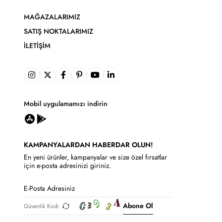
MAĞAZALARIMIZ
SATIŞ NOKTALARIMIZ
İLETIŞIM
Mobil uygulamamızı indirin
KAMPANYALARDAN HABERDAR OLUN!
En yeni ürünler, kampanyalar ve size özel fırsatlar
için e-posta adresinizi giriniz.
Abone Ol