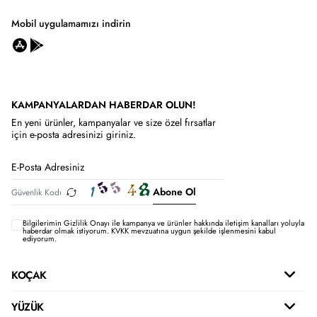
Mobil uygulamamızı indirin
KAMPANYALARDAN HABERDAR OLUN!
En yeni ürünler, kampanyalar ve size özel fırsatlar
için e-posta adresinizi giriniz.
Abone Ol
Bilgilerimin
Gizlilik Onayı ile kampanya ve ürünler hakkında iletişim kanalları yoluyla
haberdar olmak istiyorum.
KVKK mevzuatına uygun şekilde işlenmesini kabul
ediyorum.
KOÇAK
YÜZÜK