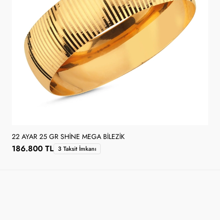
22 AYAR 25 GR SHINE MEGA BILEZIK
186.800 TL
3 Taksit İmkanı