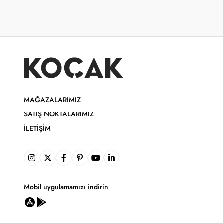
MAĞAZALARIMIZ
SATIŞ NOKTALARIMIZ
İLETIŞIM
Mobil uygulamamızı indirin