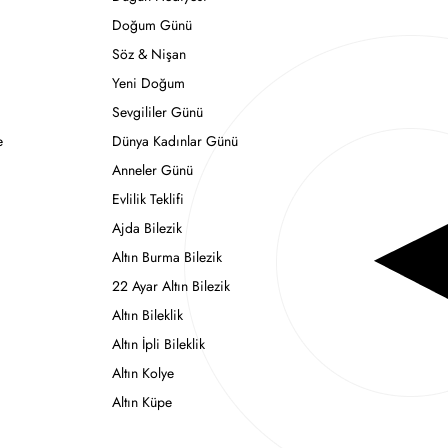
Doğum Günü
Söz & Nişan
Yeni Doğum
Sevgililer Günü
e
Dünya Kadınlar Günü
Anneler Günü
Evlilik Teklifi
Ajda Bilezik
Altın Burma Bilezik
22 Ayar Altın Bilezik
Altın Bileklik
Altın İpli Bileklik
Altın Kolye
Altın Küpe