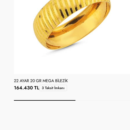
22 AYAR 20 GR MEGA BILEZIK
164.430 TL
3 Taksit İmkanı