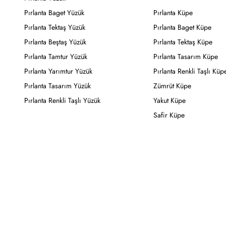
Pırlanta Baget Yüzük
Pırlanta Küpe
Pırlanta Tektaş Yüzük
Pırlanta Baget Küpe
Pırlanta Beştaş Yüzük
Pırlanta Tektaş Küpe
Pırlanta Tamtur Yüzük
Pırlanta Tasarım Küpe
Pırlanta Yarımtur Yüzük
Pırlanta Renkli Taşlı Küp
Pırlanta Tasarım Yüzük
Zümrüt Küpe
Pırlanta Renkli Taşlı Yüzük
Yakut Küpe
Safir Küpe