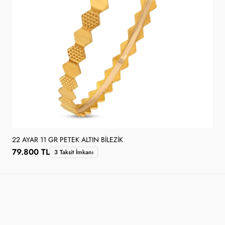
22 AYAR 11 GR PETEK ALTIN BILEZIK
79.800 TL
3 Taksit İmkanı