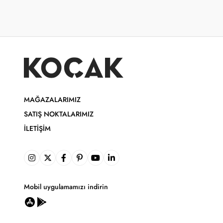
MAĞAZALARIMIZ
SATIŞ NOKTALARIMIZ
İLETIŞIM
Mobil uygulamamızı indirin