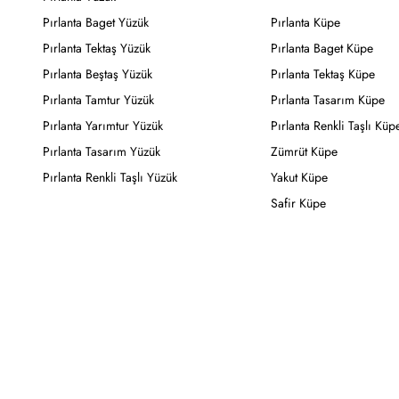
Pırlanta Baget Yüzük
Pırlanta Küpe
Pırlanta Tektaş Yüzük
Pırlanta Baget Küpe
Pırlanta Beştaş Yüzük
Pırlanta Tektaş Küpe
Pırlanta Tamtur Yüzük
Pırlanta Tasarım Küpe
Pırlanta Yarımtur Yüzük
Pırlanta Renkli Taşlı Küp
Pırlanta Tasarım Yüzük
Zümrüt Küpe
Pırlanta Renkli Taşlı Yüzük
Yakut Küpe
Safir Küpe