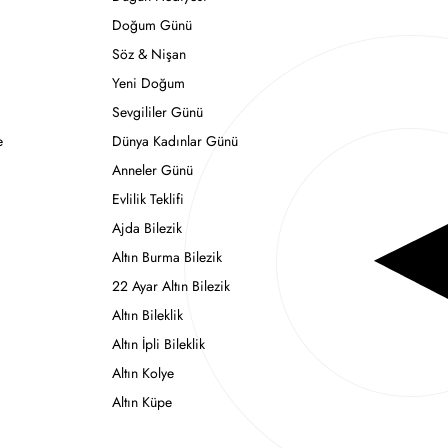
Doğum Günü
Söz & Nişan
Yeni Doğum
Sevgililer Günü
e
Dünya Kadınlar Günü
Anneler Günü
Evlilik Teklifi
Ajda Bilezik
Altın Burma Bilezik
22 Ayar Altın Bilezik
Altın Bileklik
Altın İpli Bileklik
Altın Kolye
Altın Küpe