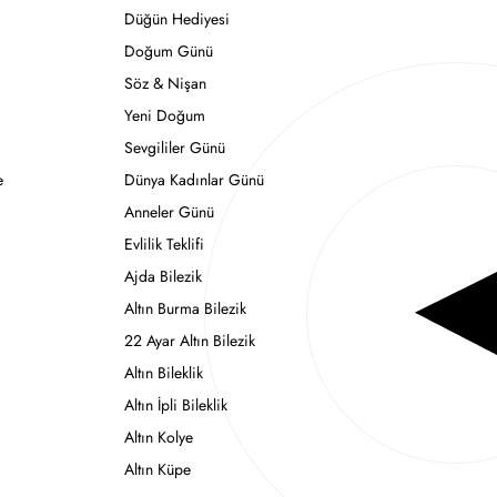
Düğün Hediyesi
Doğum Günü
Söz & Nişan
Yeni Doğum
Sevgililer Günü
e
Dünya Kadınlar Günü
Anneler Günü
Evlilik Teklifi
Ajda Bilezik
Altın Burma Bilezik
22 Ayar Altın Bilezik
Altın Bileklik
Altın İpli Bileklik
Altın Kolye
Altın Küpe