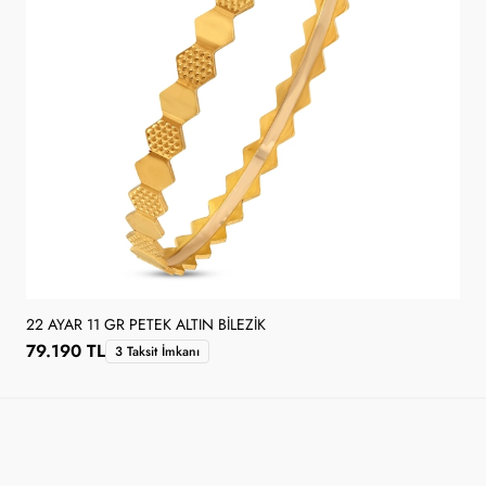
22 AYAR 11 GR PETEK ALTIN BILEZIK
79.190 TL
3 Taksit İmkanı