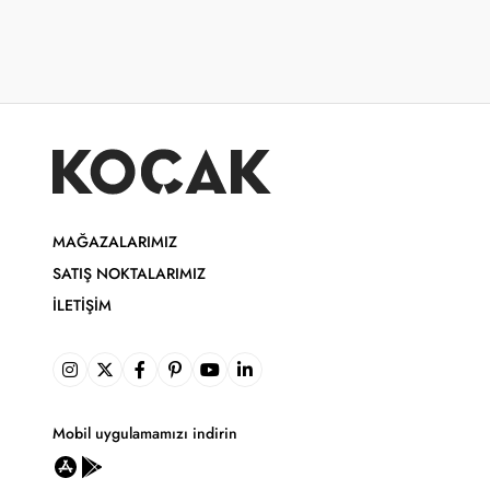
MAĞAZALARIMIZ
SATIŞ NOKTALARIMIZ
İLETIŞIM
Mobil uygulamamızı indirin