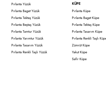
KÜPE
Pırlanta Yüzük
Pırlanta Baget Yüzük
Pırlanta Küpe
Pırlanta Tektaş Yüzük
Pırlanta Baget Küpe
Pırlanta Beştaş Yüzük
Pırlanta Tektaş Küpe
Pırlanta Tamtur Yüzük
Pırlanta Tasarım Küpe
Pırlanta Yarımtur Yüzük
Pırlanta Renkli Taşlı Küp
Pırlanta Tasarım Yüzük
Zümrüt Küpe
Pırlanta Renkli Taşlı Yüzük
Yakut Küpe
Safir Küpe