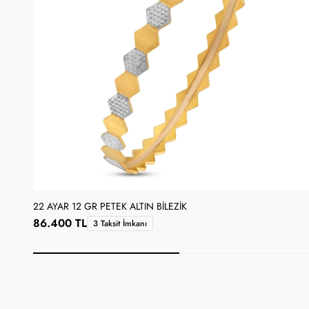
22 AYAR 12 GR PETEK ALTIN BILEZIK
86.400 TL
3 Taksit İmkanı