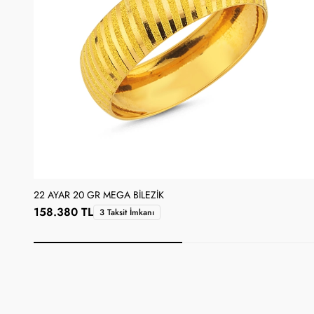
22 AYAR 20 GR MEGA BILEZIK
158.380 TL
3 Taksit İmkanı