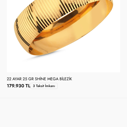
22 AYAR 25 GR SHINE MEGA BILEZIK
179.930 TL
3 Taksit İmkanı