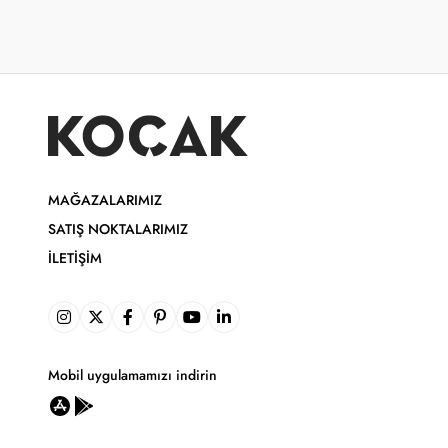
MAĞAZALARIMIZ
SATIŞ NOKTALARIMIZ
İLETIŞIM
Mobil uygulamamızı indirin