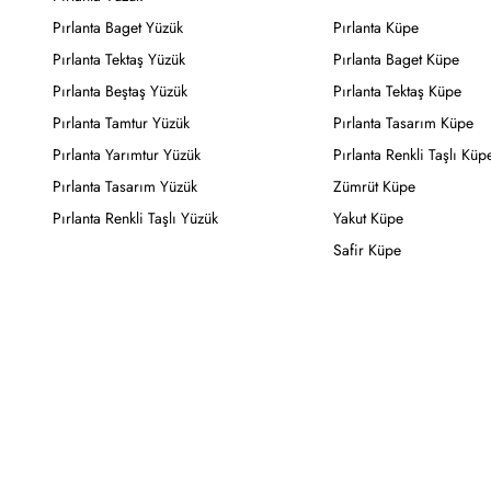
Pırlanta Baget Yüzük
Pırlanta Küpe
Pırlanta Tektaş Yüzük
Pırlanta Baget Küpe
Pırlanta Beştaş Yüzük
Pırlanta Tektaş Küpe
Pırlanta Tamtur Yüzük
Pırlanta Tasarım Küpe
Pırlanta Yarımtur Yüzük
Pırlanta Renkli Taşlı Küp
Pırlanta Tasarım Yüzük
Zümrüt Küpe
Pırlanta Renkli Taşlı Yüzük
Yakut Küpe
Safir Küpe