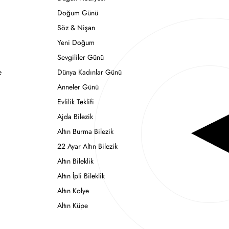
Doğum Günü
Söz & Nişan
Yeni Doğum
Sevgililer Günü
e
Dünya Kadınlar Günü
Anneler Günü
Evlilik Teklifi
Ajda Bilezik
Altın Burma Bilezik
22 Ayar Altın Bilezik
Altın Bileklik
Altın İpli Bileklik
Altın Kolye
Altın Küpe