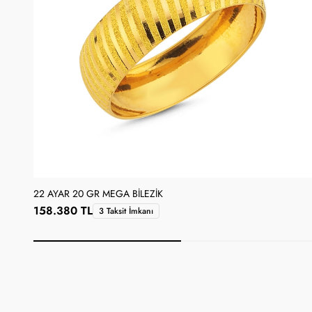
22 AYAR 20 GR MEGA BILEZIK
158.380 TL
3 Taksit İmkanı