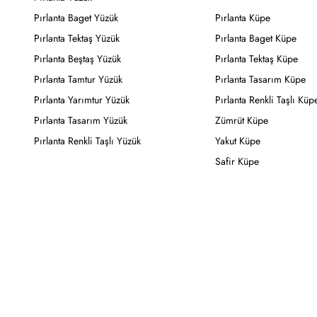
Pırlanta Baget Yüzük
Pırlanta Küpe
Pırlanta Tektaş Yüzük
Pırlanta Baget Küpe
Pırlanta Beştaş Yüzük
Pırlanta Tektaş Küpe
Pırlanta Tamtur Yüzük
Pırlanta Tasarım Küpe
Pırlanta Yarımtur Yüzük
Pırlanta Renkli Taşlı Küp
Pırlanta Tasarım Yüzük
Zümrüt Küpe
Pırlanta Renkli Taşlı Yüzük
Yakut Küpe
Safir Küpe