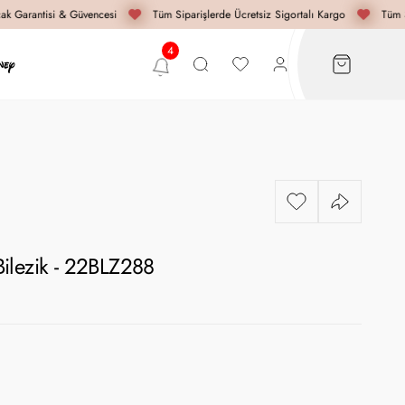
k Garantisi & Güvencesi
Tüm Siparişlerde Ücretsiz Sigortalı Kargo
Tüm Si
ilezik - 22BLZ288