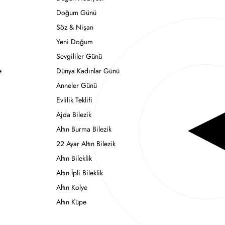
Doğum Günü
Söz & Nişan
Yeni Doğum
Sevgililer Günü
e
Dünya Kadınlar Günü
Anneler Günü
Evlilik Teklifi
Ajda Bilezik
Altın Burma Bilezik
22 Ayar Altın Bilezik
Altın Bileklik
Altın İpli Bileklik
Altın Kolye
Altın Küpe