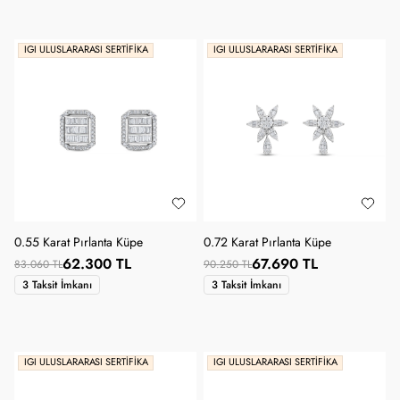
IGI ULUSLARARASI SERTIFIKA
IGI ULUSLARARASI SERTIFIKA
0.55 Karat Pırlanta Küpe
0.72 Karat Pırlanta Küpe
62.300 TL
67.690 TL
83.060 TL
90.250 TL
3 Taksit İmkanı
3 Taksit İmkanı
IGI ULUSLARARASI SERTIFIKA
IGI ULUSLARARASI SERTIFIKA