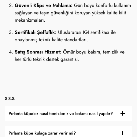
Güvenli Klips ve Mıhlama:
Gün boyu konforlu kullanım
sağlayan ve taşın güvenliğini koruyan yüksek kalite kilit
mekanizmaları.
Sertifikalı Şeffaflık:
Uluslararası IGI sertifikası ile
onaylanmış teknik kalite standartları.
Satış Sonrası Hizmet:
Ömür boyu bakım, temizlik ve
her türlü teknik destek garantisi.
S.S.S.
Pırlanta küpeler nasıl temizlenir ve bakımı nasıl yapılır?
Pırlanta küpe kulağa zarar verir mi?