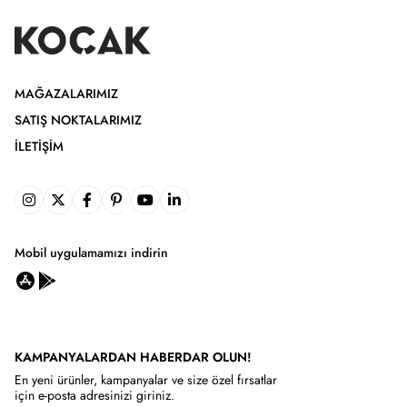
MAĞAZALARIMIZ
SATIŞ NOKTALARIMIZ
İLETIŞIM
Mobil uygulamamızı indirin
KAMPANYALARDAN HABERDAR OLUN!
En yeni ürünler, kampanyalar ve size özel fırsatlar
için e-posta adresinizi giriniz.