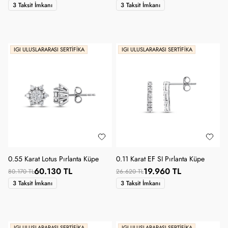
3 Taksit İmkanı
3 Taksit İmkanı
IGI ULUSLARARASI SERTIFIKA
IGI ULUSLARARASI SERTIFIKA
0.55 Karat Lotus Pırlanta Küpe
0.11 Karat EF SI Pırlanta Küpe
60.130 TL
19.960 TL
80.170 TL
26.620 TL
3 Taksit İmkanı
3 Taksit İmkanı
IGI ULUSLARARASI SERTIFIKA
IGI ULUSLARARASI SERTIFIKA