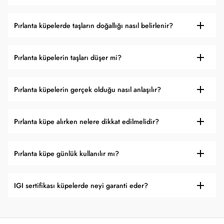
Pırlanta küpelerde taşların doğallığı nasıl belirlenir?
Pırlanta küpelerin taşları düşer mi?
Pırlanta küpelerin gerçek olduğu nasıl anlaşılır?
Pırlanta küpe alırken nelere dikkat edilmelidir?
Pırlanta küpe günlük kullanılır mı?
IGI sertifikası küpelerde neyi garanti eder?