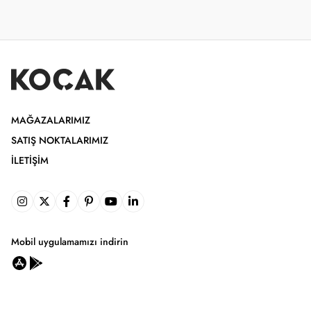
MAĞAZALARIMIZ
SATIŞ NOKTALARIMIZ
İLETIŞIM
Mobil uygulamamızı indirin