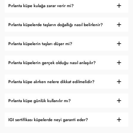
Pırlanta küpe kulağa zarar verir mi?
Pırlanta küpelerde taşların doğallığı nasıl belirlenir?
Pırlanta küpelerin taşları düşer mi?
Pırlanta küpelerin gerçek olduğu nasıl anlaşılır?
Pırlanta küpe alırken nelere dikkat edilmelidir?
Pırlanta küpe günlük kullanılır mı?
IGI sertifikası küpelerde neyi garanti eder?