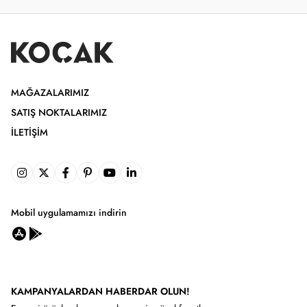
MAĞAZALARIMIZ
SATIŞ NOKTALARIMIZ
İLETIŞIM
Mobil uygulamamızı indirin
KAMPANYALARDAN HABERDAR OLUN!