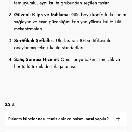
tam uyumlu, aynı kalite grubundan seçilen taşlar.
Güvenli Klips ve Mıhlama:
Gün boyu konforlu kullanım
sağlayan ve taşın güvenliğini koruyan yüksek kalite kilit
mekanizmaları.
Sertifikalı Şeffaflık:
Uluslararası IGI sertifikası ile
onaylanmış teknik kalite standartları.
Satış Sonrası Hizmet:
Ömür boyu bakım, temizlik ve
her türlü teknik destek garantisi.
S.S.S.
Pırlanta küpeler nasıl temizlenir ve bakımı nasıl yapılır?