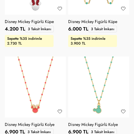
Disney Mickey Figürlü Küpe
Disney Mickey Figürlü Küpe
4.200 TL
6.000 TL
3 Taksit İmkanı
3 Taksit İmkanı
Sepette %35 indirimle
Sepette %35 indirimle
2.730 TL
3.900 TL
Disney Mickey Figürlü Kolye
Disney Mickey Figürlü Kolye
6.900 TL
6.900 TL
3 Taksit İmkanı
3 Taksit İmkanı