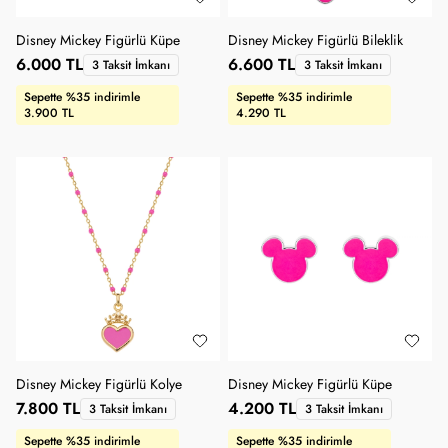
Disney Mickey Figürlü Küpe
Disney Mickey Figürlü Bileklik
6.000 TL
6.600 TL
3 Taksit İmkanı
3 Taksit İmkanı
Sepette %35 indirimle
Sepette %35 indirimle
3.900 TL
4.290 TL
Disney Mickey Figürlü Kolye
Disney Mickey Figürlü Küpe
7.800 TL
4.200 TL
3 Taksit İmkanı
3 Taksit İmkanı
Sepette %35 indirimle
Sepette %35 indirimle