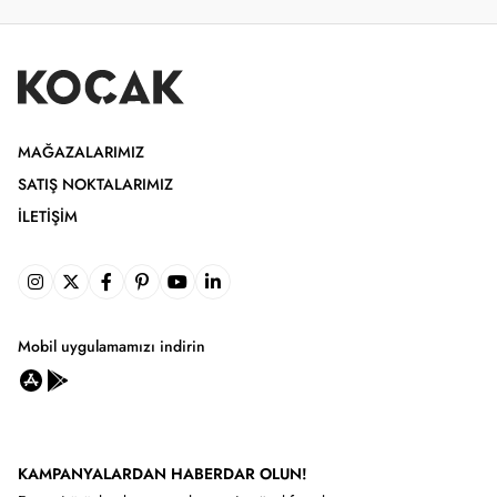
MAĞAZALARIMIZ
SATIŞ NOKTALARIMIZ
İLETIŞIM
Mobil uygulamamızı indirin
KAMPANYALARDAN HABERDAR OLUN!