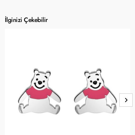
İlginizi Çekebilir