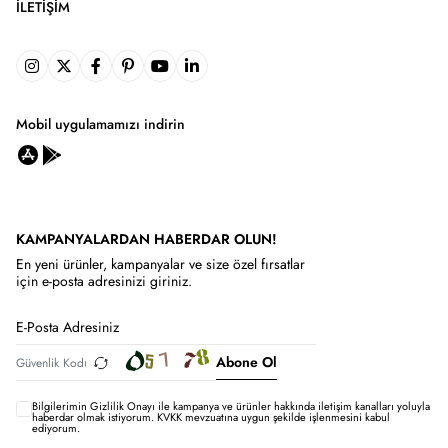
İLETIŞIM
Mobil uygulamamızı indirin
KAMPANYALARDAN HABERDAR OLUN!
En yeni ürünler, kampanyalar ve size özel fırsatlar
için e-posta adresinizi giriniz.
Abone Ol
Bilgilerimin
Gizlilik Onayı ile kampanya ve ürünler hakkında iletişim kanalları yoluyla
haberdar olmak istiyorum.
KVKK mevzuatına uygun şekilde işlenmesini kabul
ediyorum.