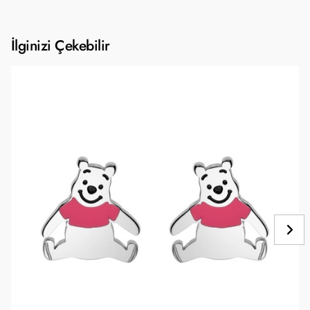
İlginizi Çekebilir