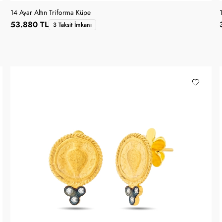
14 Ayar Altın Triforma Küpe
53.880 TL
3 Taksit İmkanı