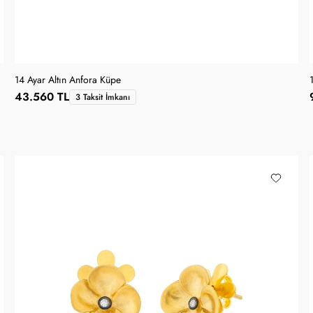
14 Ayar Altın Anfora Küpe
43.560 TL
3 Taksit İmkanı