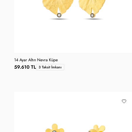
14 Ayar Altın Nevra Küpe
59.610 TL
3 Taksit İmkanı