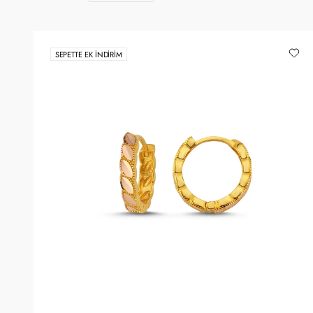
SEPETTE EK İNDIRIM