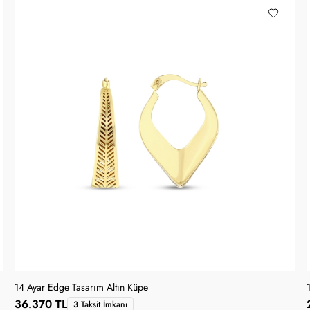
14 Ayar Edge Tasarım Altın Küpe
36.370 TL
3 Taksit İmkanı