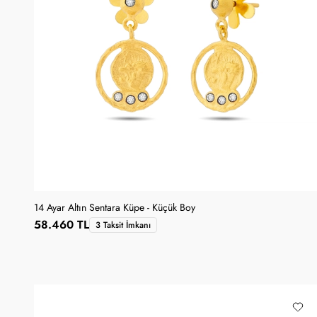
14 Ayar Altın Sentara Küpe - Küçük Boy
58.460 TL
3 Taksit İmkanı