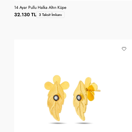
14 Ayar Pullu Halka Altın Küpe
32.130 TL
3 Taksit İmkanı