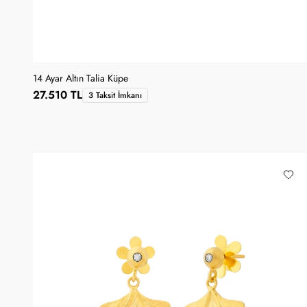
14 Ayar Altın Talia Küpe
27.510 TL
3 Taksit İmkanı