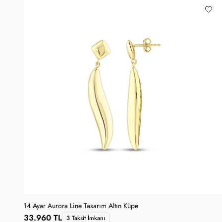
14 Ayar Aurora Line Tasarım Altın Küpe
33.960 TL
3 Taksit İmkanı