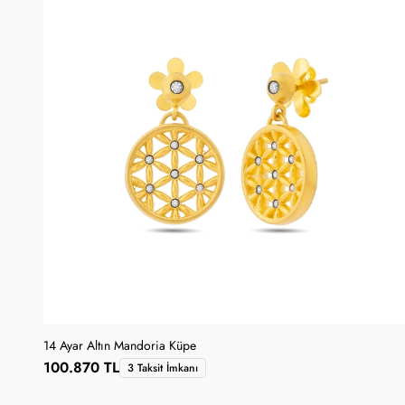
14 Ayar Altın Mandoria Küpe
100.870 TL
3 Taksit İmkanı