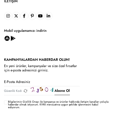
İLETIŞIM
Mobil uygulamamızı indirin
KAMPANYALARDAN HABERDAR OLUN!
En yeni ürünler, kampanyalar ve size özel fırsatlar
için e-posta adresinizi giriniz.
Abone Ol
Bilgilerimin
Gizlilik Onayı ile kampanya ve ürünler hakkında iletişim kanalları yoluyla
haberdar olmak istiyorum.
KVKK mevzuatına uygun şekilde işlenmesini kabul
ediyorum.