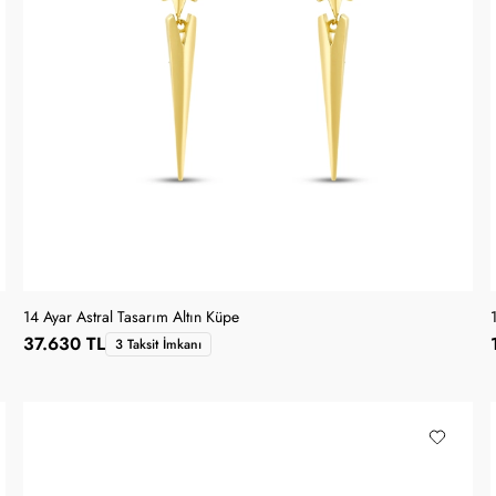
14 Ayar Astral Tasarım Altın Küpe
37.630 TL
3 Taksit İmkanı