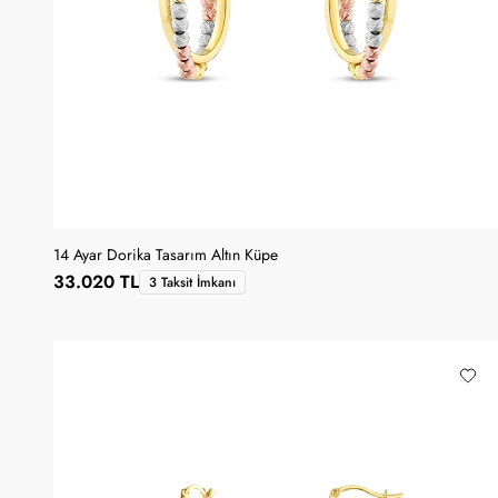
14 Ayar Dorika Tasarım Altın Küpe
33.020 TL
3 Taksit İmkanı