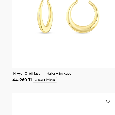
14 Ayar Orbit Tasarım Halka Altın Küpe
44.960 TL
3 Taksit İmkanı