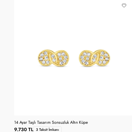
14 Ayar Taşlı Tasarım Sonsuzluk Altın Küpe
9.730 TL
3 Taksit İmkanı