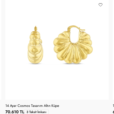
14 Ayar Cosmos Tasarım Altın Küpe
70.610 TL
3 Taksit İmkanı