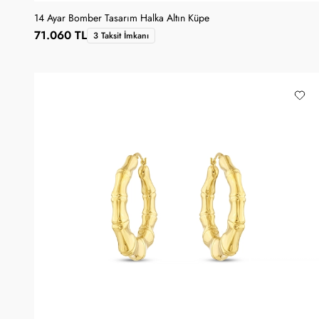
14 Ayar Bomber Tasarım Halka Altın Küpe
71.060 TL
3 Taksit İmkanı