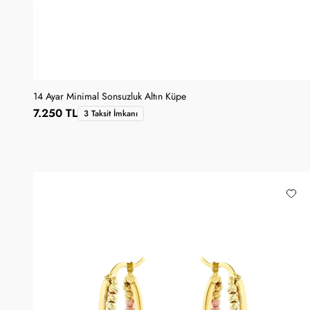
14 Ayar Minimal Sonsuzluk Altın Küpe
7.250 TL
3 Taksit İmkanı