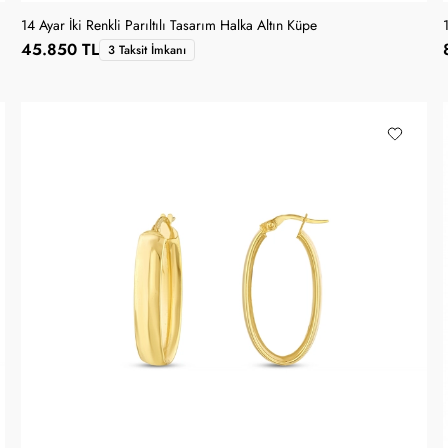
14 Ayar İki Renkli Parıltılı Tasarım Halka Altın Küpe
45.850 TL
3 Taksit İmkanı