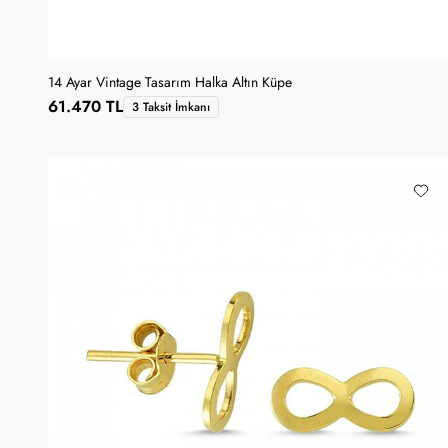
14 Ayar Vintage Tasarım Halka Altın Küpe
61.470 TL
3 Taksit İmkanı