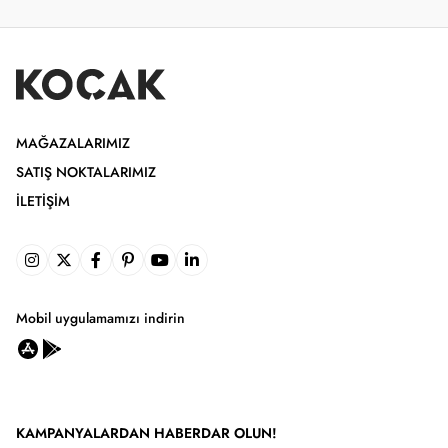
MAĞAZALARIMIZ
SATIŞ NOKTALARIMIZ
İLETIŞIM
Mobil uygulamamızı indirin
KAMPANYALARDAN HABERDAR OLUN!