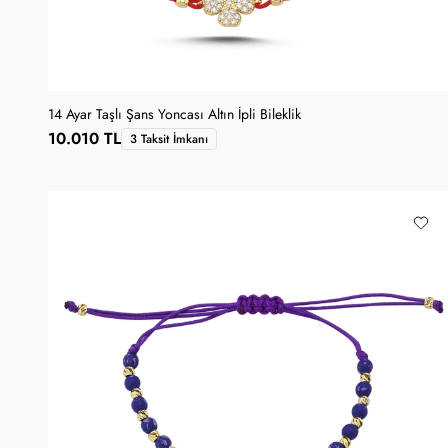
14 Ayar Taşlı Şans Yoncası Altın İpli Bileklik
10.010 TL
3 Taksit İmkanı