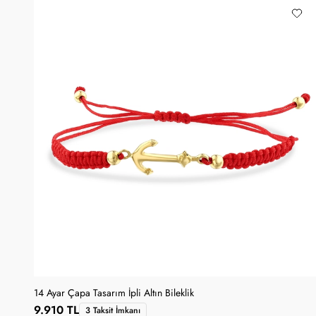
14 Ayar Çapa Tasarım İpli Altın Bileklik
9.910 TL
3 Taksit İmkanı