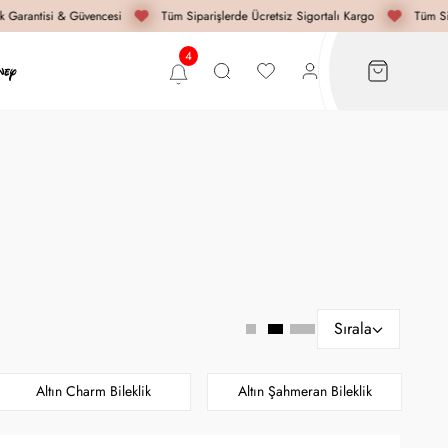
Garantisi & Güvencesi
Tüm Siparişlerde Ücretsiz Sigortalı Kargo
Tüm Sipa
Sırala
Altın Charm Bileklik
Altın Şahmeran Bileklik