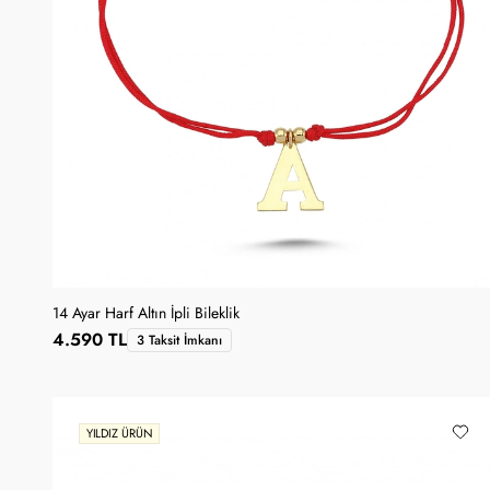
14 Ayar Harf Altın İpli Bileklik
4.590 TL
3 Taksit İmkanı
YILDIZ ÜRÜN