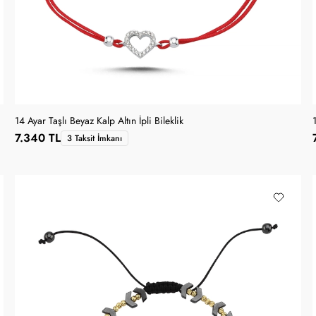
14 Ayar Taşlı Beyaz Kalp Altın İpli Bileklik
1
7.340 TL
3 Taksit İmkanı