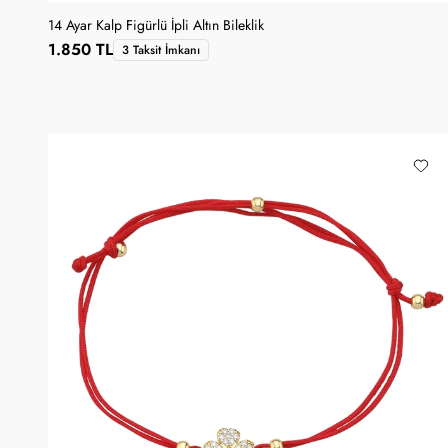
14 Ayar Kalp Figürlü İpli Altın Bileklik
1.850 TL
3 Taksit İmkanı