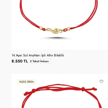
14 Ayar Sol Anahtarı İpli Altın Bileklik
8.550 TL
3 Taksit İmkanı
YILDIZ ÜRÜN