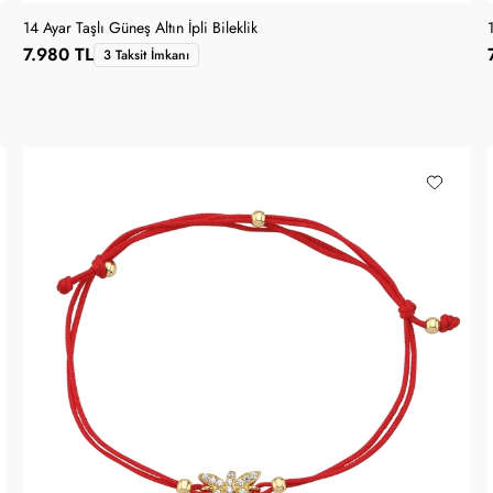
14 Ayar Taşlı Güneş Altın İpli Bileklik
7.980 TL
3 Taksit İmkanı