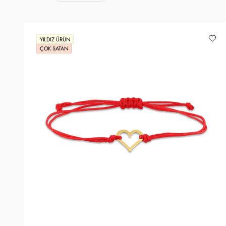
YILDIZ ÜRÜN
ÇOK SATAN