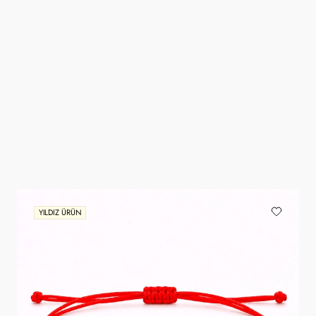
YILDIZ ÜRÜN