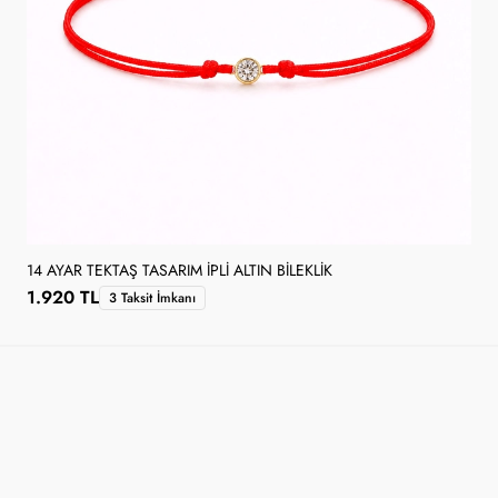
14 AYAR TEKTAŞ TASARIM İPLI ALTIN BILEKLIK
1.920 TL
3 Taksit İmkanı