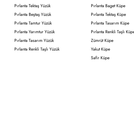
Pırlanta Tektaş Yüzük
Pırlanta Baget Küpe
Pırlanta Beştaş Yüzük
Pırlanta Tektaş Küpe
Pırlanta Tamtur Yüzük
Pırlanta Tasarım Küpe
Pırlanta Yarımtur Yüzük
Pırlanta Renkli Taşlı Küp
Pırlanta Tasarım Yüzük
Zümrüt Küpe
Pırlanta Renkli Taşlı Yüzük
Yakut Küpe
Safir Küpe