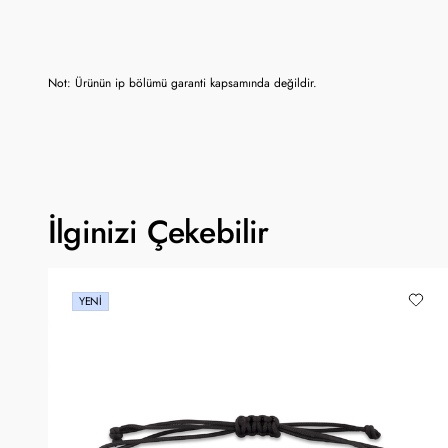
Not: Ürünün ip bölümü garanti kapsamında değildir.
İlginizi Çekebilir
YENI