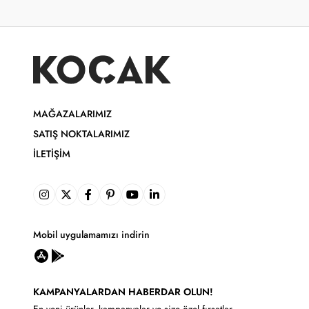
MAĞAZALARIMIZ
SATIŞ NOKTALARIMIZ
İLETIŞIM
Mobil uygulamamızı indirin
KAMPANYALARDAN HABERDAR OLUN!