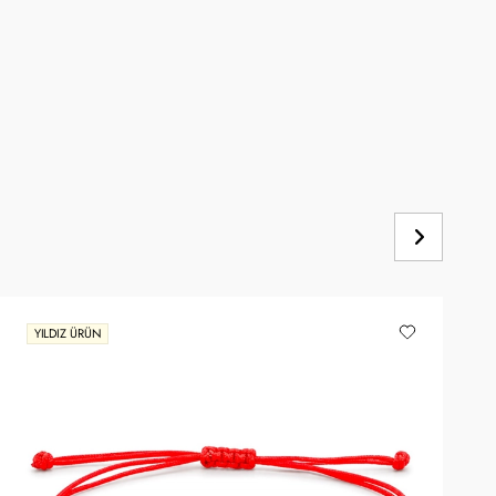
YILDIZ ÜRÜN