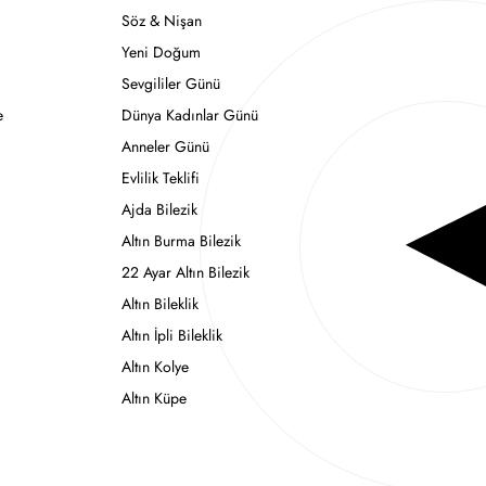
Söz & Nişan
Yeni Doğum
Sevgililer Günü
e
Dünya Kadınlar Günü
Anneler Günü
Evlilik Teklifi
Ajda Bilezik
Altın Burma Bilezik
22 Ayar Altın Bilezik
Altın Bileklik
Altın İpli Bileklik
Altın Kolye
Altın Küpe