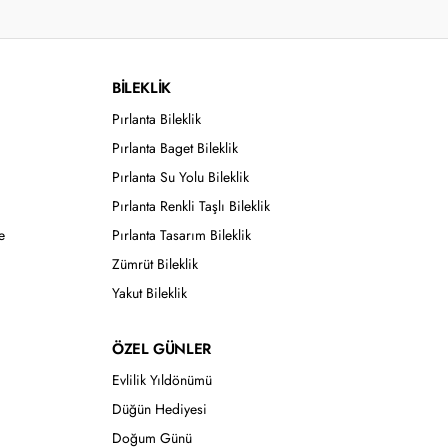
BİLEKLİK
Pırlanta Bileklik
Pırlanta Baget Bileklik
Pırlanta Su Yolu Bileklik
Pırlanta Renkli Taşlı Bileklik
e
Pırlanta Tasarım Bileklik
Zümrüt Bileklik
Yakut Bileklik
ÖZEL GÜNLER
Evlilik Yıldönümü
Düğün Hediyesi
Doğum Günü