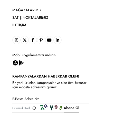
MAĞAZALARIMIZ
SATIŞ NOKTALARIMIZ
İLETIŞIM
Mobil uygulamamızı indirin
KAMPANYALARDAN HABERDAR OLUN!
En yeni ürünler, kampanyalar ve size özel fırsatlar
için e-posta adresinizi giriniz.
Abone Ol