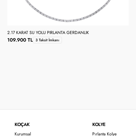
2.17 KARAT SU YOLU PIRLANTA GERDANLIK
109.900 TL
3 Taksit İmkanı
KOÇAK
KOLYE
Kurumsal
Pırlanta Kolye