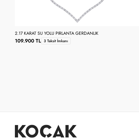
2.17 KARAT SU YOLU PIRLANTA GERDANLIK
109.900 TL
3 Taksit İmkanı