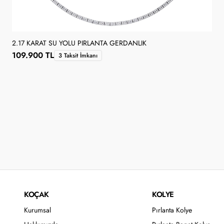
2.17 KARAT SU YOLU PIRLANTA GERDANLIK
109.900 TL
3 Taksit İmkanı
KOÇAK
KOLYE
Kurumsal
Pırlanta Kolye