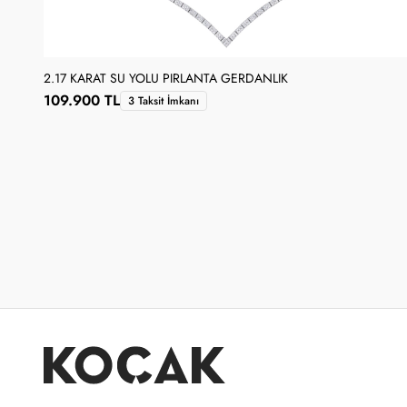
2.17 KARAT SU YOLU PIRLANTA GERDANLIK
109.900 TL
3 Taksit İmkanı