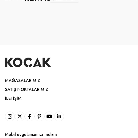
MAĞAZALARIMIZ
SATIŞ NOKTALARIMIZ
İLETIŞIM
Mobil uygulamamızı indirin