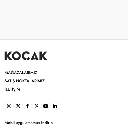
MAĞAZALARIMIZ
SATIŞ NOKTALARIMIZ
İLETIŞIM
Mobil uygulamamızı indirin