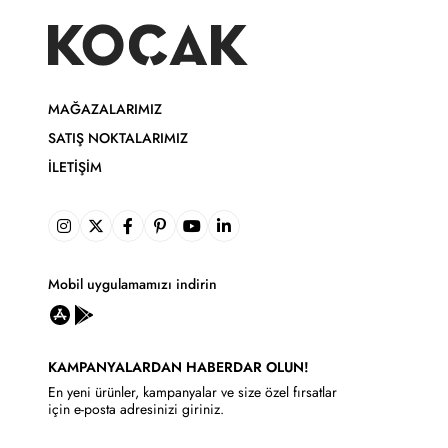
MAĞAZALARIMIZ
SATIŞ NOKTALARIMIZ
İLETIŞIM
Mobil uygulamamızı indirin
KAMPANYALARDAN HABERDAR OLUN!
En yeni ürünler, kampanyalar ve size özel fırsatlar
için e-posta adresinizi giriniz.