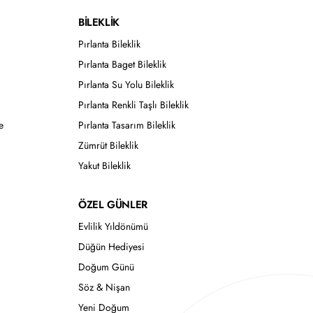
BİLEKLİK
Pırlanta Bileklik
Pırlanta Baget Bileklik
Pırlanta Su Yolu Bileklik
Pırlanta Renkli Taşlı Bileklik
e
Pırlanta Tasarım Bileklik
Zümrüt Bileklik
Yakut Bileklik
ÖZEL GÜNLER
Evlilik Yıldönümü
Düğün Hediyesi
Doğum Günü
Söz & Nişan
Yeni Doğum