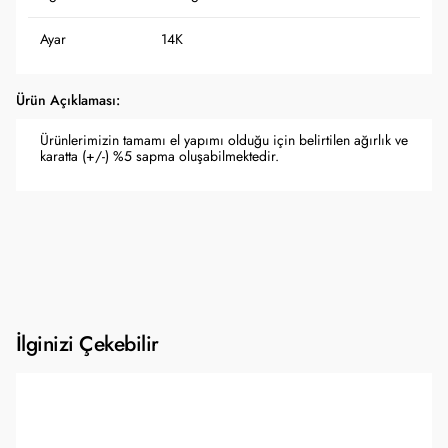
Ayar
14K
Ürün Açıklaması:
Ürünlerimizin tamamı el yapımı olduğu için belirtilen ağırlık ve
karatta (+/-) %5 sapma oluşabilmektedir.
İlginizi Çekebilir