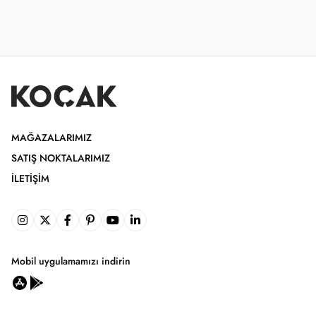
MAĞAZALARIMIZ
SATIŞ NOKTALARIMIZ
İLETIŞIM
Mobil uygulamamızı indirin