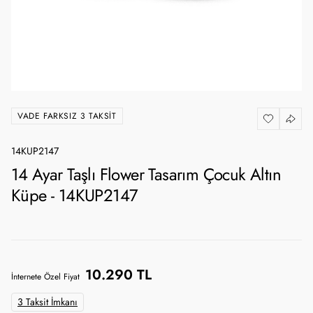
VADE FARKSIZ 3 TAKSIT
14KUP2147
14 Ayar Taşlı Flower Tasarım Çocuk Altın
Küpe - 14KUP2147
10.290 TL
İnternete Özel Fiyat
3 Taksit İmkanı