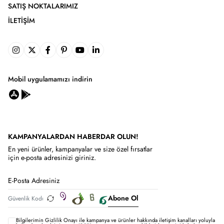
SATIŞ NOKTALARIMIZ
İLETIŞIM
Mobil uygulamamızı indirin
KAMPANYALARDAN HABERDAR OLUN!
En yeni ürünler, kampanyalar ve size özel fırsatlar
için e-posta adresinizi giriniz.
Abone Ol
Bilgilerimin
Gizlilik Onayı ile kampanya ve ürünler hakkında iletişim kanalları yoluyla