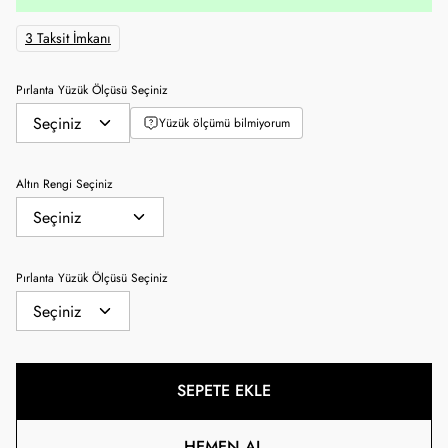
3 Taksit İmkanı
Pırlanta Yüzük Ölçüsü Seçiniz
Yüzük ölçümü bilmiyorum
Altın Rengi Seçiniz
Pırlanta Yüzük Ölçüsü Seçiniz
SEPETE EKLE
HEMEN AL