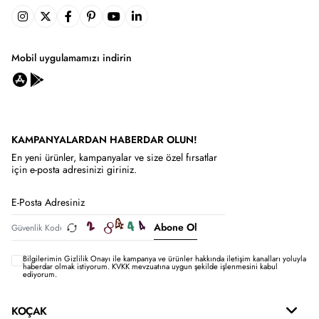
Mobil uygulamamızı indirin
KAMPANYALARDAN HABERDAR OLUN!
En yeni ürünler, kampanyalar ve size özel fırsatlar
için e-posta adresinizi giriniz.
Abone Ol
Bilgilerimin
Gizlilik Onayı ile kampanya ve ürünler hakkında iletişim kanalları yoluyla
haberdar olmak istiyorum.
KVKK mevzuatına uygun şekilde işlenmesini kabul
ediyorum.
KOÇAK