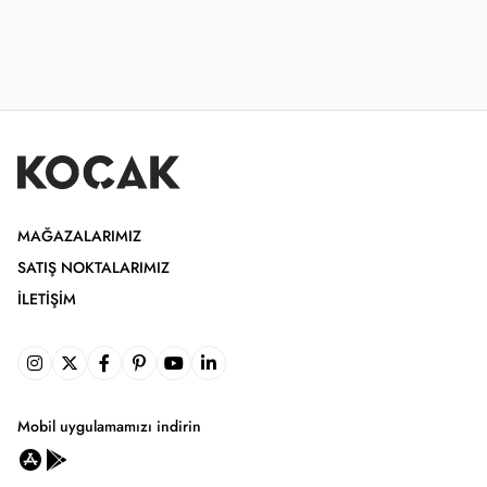
MAĞAZALARIMIZ
SATIŞ NOKTALARIMIZ
İLETIŞIM
Mobil uygulamamızı indirin