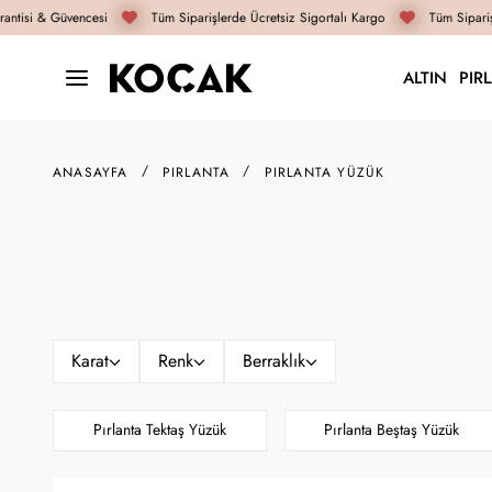
tisi & Güvencesi
Tüm Siparişlerde Ücretsiz Sigortalı Kargo
Tüm Siparişle
ALTIN
PIR
ANASAYFA
PIRLANTA
PIRLANTA YÜZÜK
Karat
Renk
Berraklık
Pırlanta Tektaş Yüzük
Pırlanta Beştaş Yüzük