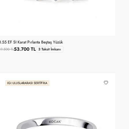
0.55 EF SI Karat Pırlanta Beştaş Yüzük
53.700 TL
89.500 TL
3 Taksit İmkanı
IGI ULUSLARARASI SERTIFIKA