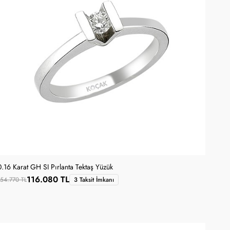
0.16 Karat GH SI Pırlanta Tektaş Yüzük
116.080 TL
154.770 TL
3 Taksit İmkanı