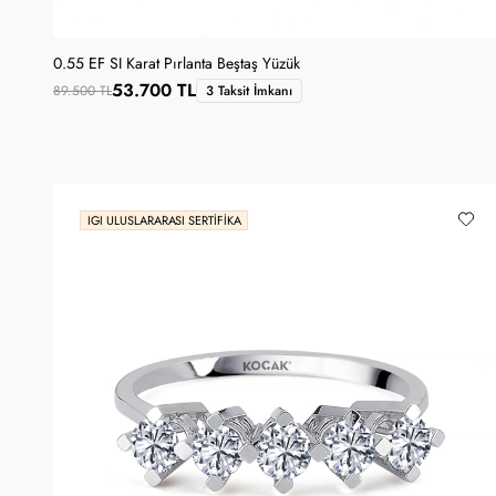
0.55 EF SI Karat Pırlanta Beştaş Yüzük
53.700 TL
89.500 TL
3 Taksit İmkanı
IGI ULUSLARARASI SERTIFIKA