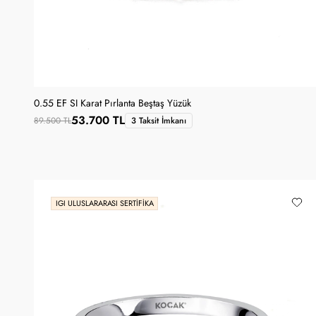
0.55 EF SI Karat Pırlanta Beştaş Yüzük
53.700 TL
89.500 TL
3 Taksit İmkanı
IGI ULUSLARARASI SERTIFIKA