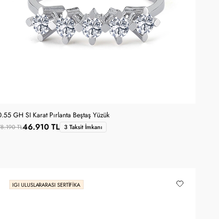
0.55 GH SI Karat Pırlanta Beştaş Yüzük
46.910 TL
78.190 TL
3 Taksit İmkanı
IGI ULUSLARARASI SERTIFIKA